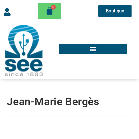
Boutique
Jean-Marie Bergès