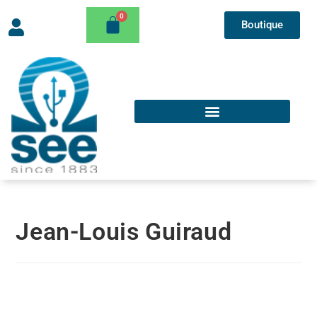
Boutique
Jean-Louis Guiraud