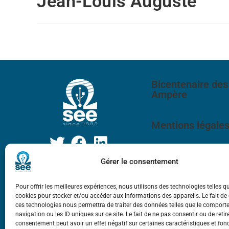
Jean-Louis Auguste
Bicentenaire des
Ampère
Mentions légale
Gérer le consentement
Pour offrir les meilleures expériences, nous utilisons des technologies telles q
cookies pour stocker et/ou accéder aux informations des appareils. Le fait de
ces technologies nous permettra de traiter des données telles que le compor
navigation ou les ID uniques sur ce site. Le fait de ne pas consentir ou de retir
consentement peut avoir un effet négatif sur certaines caractéristiques et fon