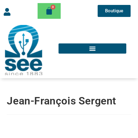
Boutique
Jean-François Sergent