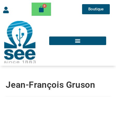
Boutique
Jean-François Gruson