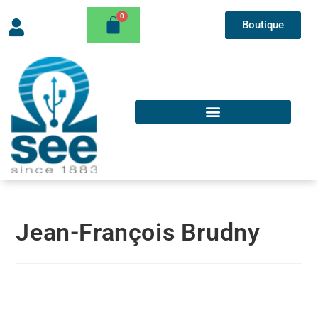
Boutique
Jean-François Brudny