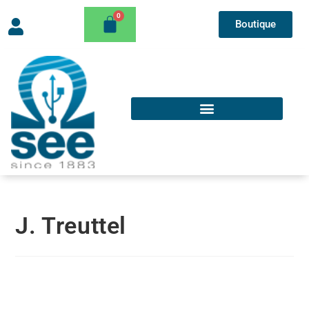
Boutique
J. Treuttel