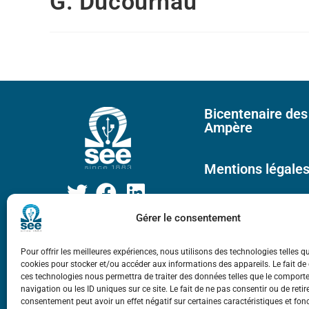
G. Ducournau
Bicentenaire des
Ampère
Mentions légale
Gérer le consentement
Pour offrir les meilleures expériences, nous utilisons des technologies telles q
cookies pour stocker et/ou accéder aux informations des appareils. Le fait de
ces technologies nous permettra de traiter des données telles que le compor
navigation ou les ID uniques sur ce site. Le fait de ne pas consentir ou de retir
consentement peut avoir un effet négatif sur certaines caractéristiques et fon