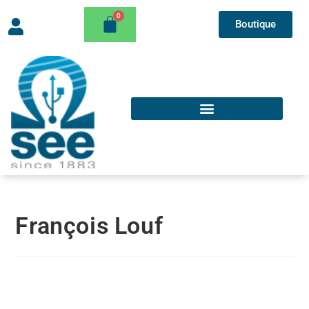
Boutique
François Louf