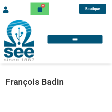
Boutique
François Badin