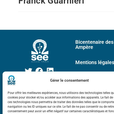
Franck Guarnieri
Bicentenaire des
Ampère
Mentions légale
Gérer le consentement
Pour offrir les meilleures expériences, nous utilisons des technologies telles q
cookies pour stocker et/ou accéder aux informations des appareils. Le fait de
ces technologies nous permettra de traiter des données telles que le compor
navigation ou les ID uniques sur ce site. Le fait de ne pas consentir ou de retir
consentement peut avoir un effet négatif sur certaines caractéristiques et fon