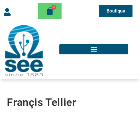
Boutique
Françis Tellier