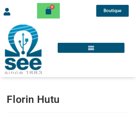
Boutique
Florin Hutu