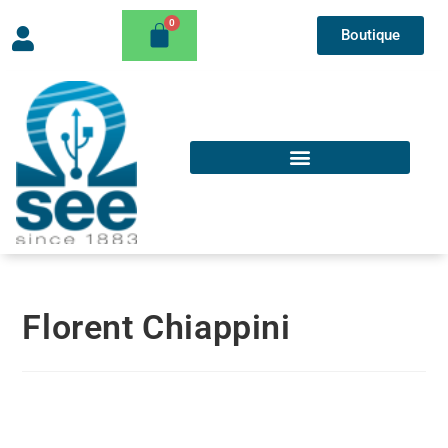
Boutique
Florent Chiappini