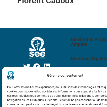
Florent Cadoux
Bicentenaire des
Ampère
Mentions légale
Gérer le consentement
Pour offrir les meilleures expériences, nous utilisons des technologies telles q
cookies pour stocker et/ou accéder aux informations des appareils. Le fait de
ces technologies nous permettra de traiter des données telles que le compor
navigation ou les ID uniques sur ce site. Le fait de ne pas consentir ou de retir
consentement peut avoir un effet négatif sur certaines caractéristiques et fon