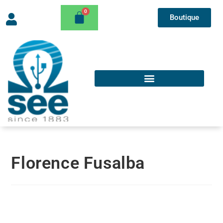
Boutique
Florence Fusalba