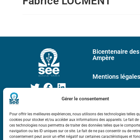
Fabrice LOCMENT
Bicentenaire des
Ampère
Mentions légale
Gérer le consentement
Pour offrir les meilleures expériences, nous utilisons des technologies telles q
cookies pour stocker et/ou accéder aux informations des appareils. Le fait de
ces technologies nous permettra de traiter des données telles que le compor
navigation ou les ID uniques sur ce site. Le fait de ne pas consentir ou de retir
consentement peut avoir un effet négatif sur certaines caractéristiques et fon