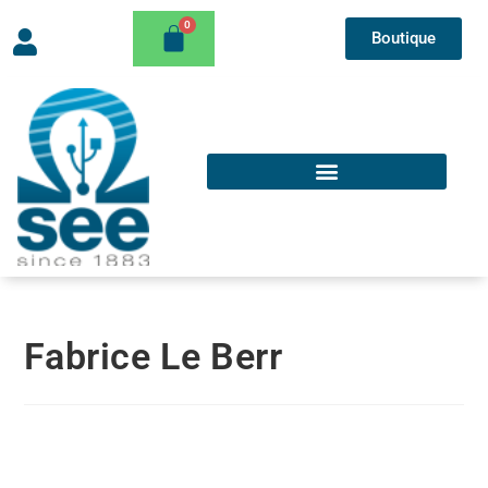
Boutique
Fabrice Le Berr