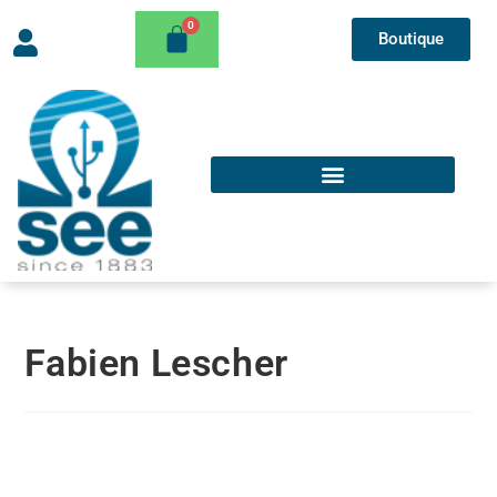
Boutique
Fabien Lescher