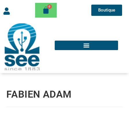
Boutique
FABIEN ADAM