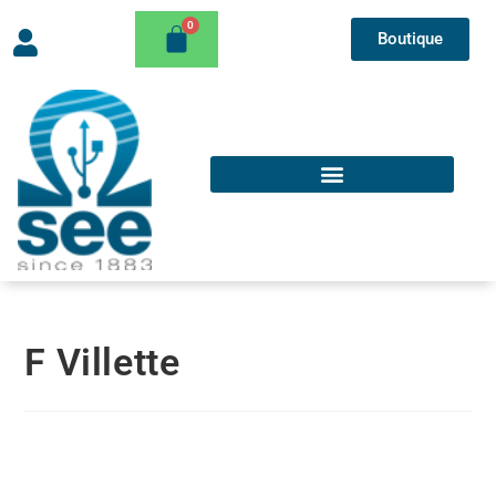
Boutique
F Villette