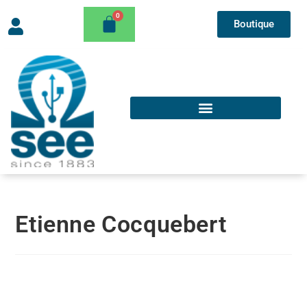
Boutique
Etienne Cocquebert