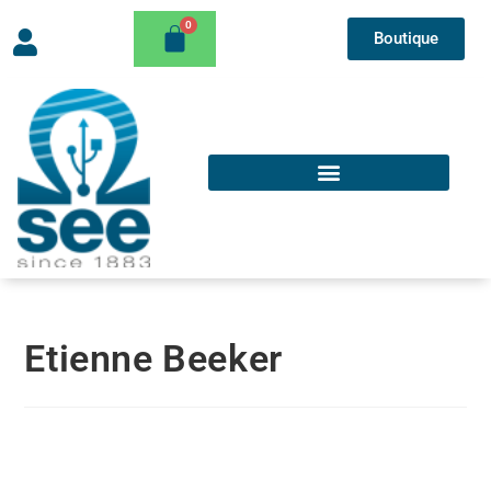
Boutique
Etienne Beeker