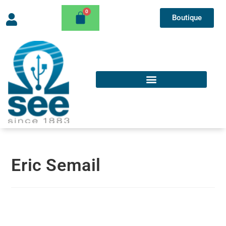
Boutique
Eric Semail