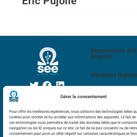
Eric Pujolle
Bicentenaire des
Ampère
Mentions légale
Gérer le consentement
Pour offrir les meilleures expériences, nous utilisons des technologies telles q
cookies pour stocker et/ou accéder aux informations des appareils. Le fait de
ces technologies nous permettra de traiter des données telles que le compor
navigation ou les ID uniques sur ce site. Le fait de ne pas consentir ou de retir
consentement peut avoir un effet négatif sur certaines caractéristiques et fon