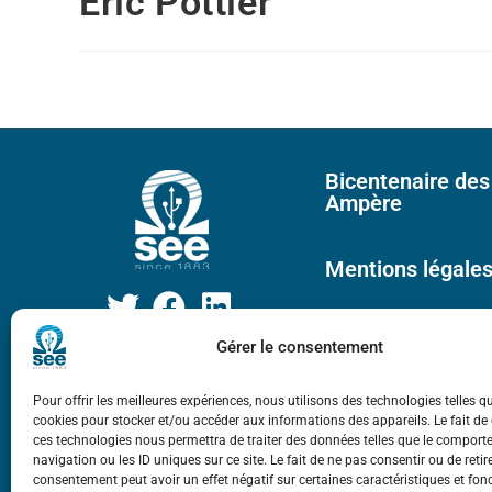
Eric Pottier
Bicentenaire des
Ampère
Mentions légale
Gérer le consentement
Pour offrir les meilleures expériences, nous utilisons des technologies telles q
cookies pour stocker et/ou accéder aux informations des appareils. Le fait de
ces technologies nous permettra de traiter des données telles que le compor
navigation ou les ID uniques sur ce site. Le fait de ne pas consentir ou de retir
consentement peut avoir un effet négatif sur certaines caractéristiques et fon