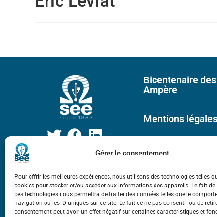
Eric Levrat
Bicentenaire des
Ampère
Mentions légale
Gérer le consentement
Pour offrir les meilleures expériences, nous utilisons des technologies telles q
cookies pour stocker et/ou accéder aux informations des appareils. Le fait de
ces technologies nous permettra de traiter des données telles que le compor
navigation ou les ID uniques sur ce site. Le fait de ne pas consentir ou de retir
consentement peut avoir un effet négatif sur certaines caractéristiques et fon