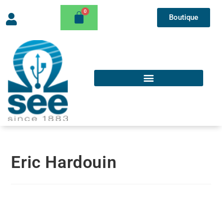
Boutique
Eric Hardouin