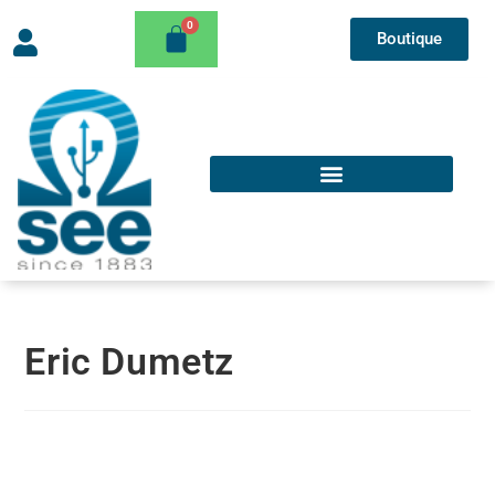
Boutique
Eric Dumetz