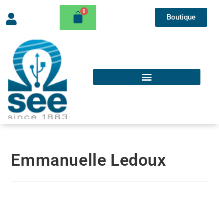
Boutique
Emmanuelle Ledoux