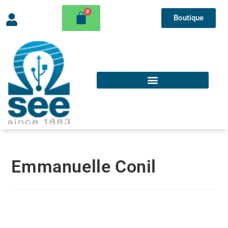
Boutique
Emmanuelle Conil