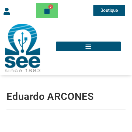
Boutique
Eduardo ARCONES