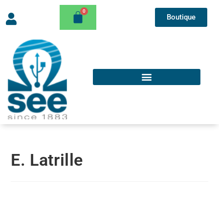
Boutique
E. Latrille