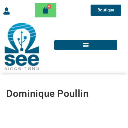
Boutique
Dominique Poullin