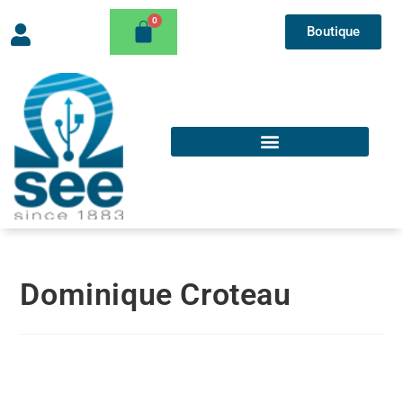
Boutique
Dominique Croteau