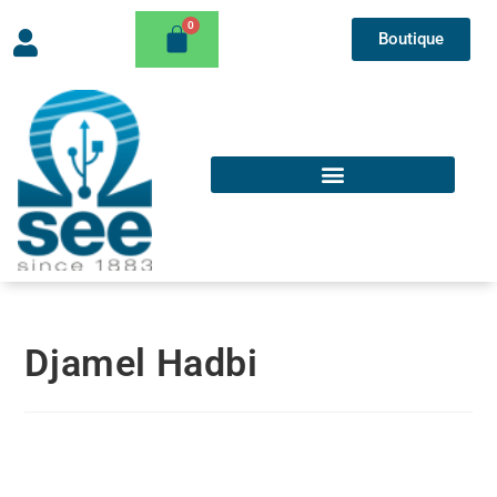
Boutique
Djamel Hadbi