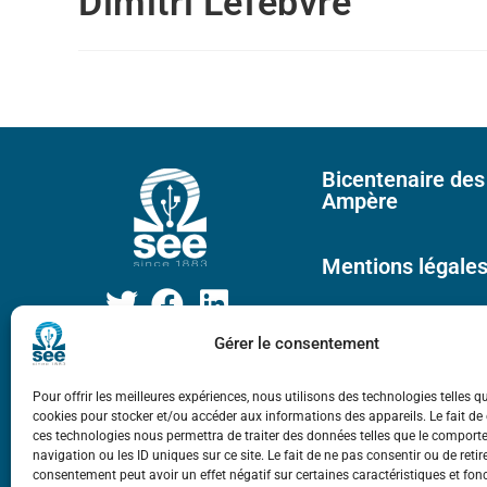
Dimitri Lefebvre
Bicentenaire des
Ampère
Mentions légale
Gérer le consentement
Pour offrir les meilleures expériences, nous utilisons des technologies telles q
cookies pour stocker et/ou accéder aux informations des appareils. Le fait de
ces technologies nous permettra de traiter des données telles que le compor
navigation ou les ID uniques sur ce site. Le fait de ne pas consentir ou de retir
consentement peut avoir un effet négatif sur certaines caractéristiques et fon