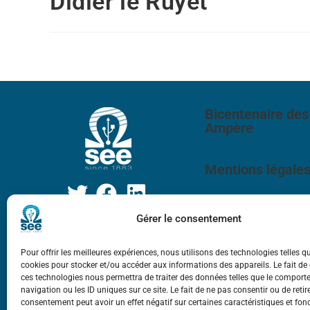
Didier le Ruyet
Bicentenaire des
Ampère
Mentions légale
Gérer le consentement
Pour offrir les meilleures expériences, nous utilisons des technologies telles q
cookies pour stocker et/ou accéder aux informations des appareils. Le fait de
ces technologies nous permettra de traiter des données telles que le compor
navigation ou les ID uniques sur ce site. Le fait de ne pas consentir ou de retir
consentement peut avoir un effet négatif sur certaines caractéristiques et fon