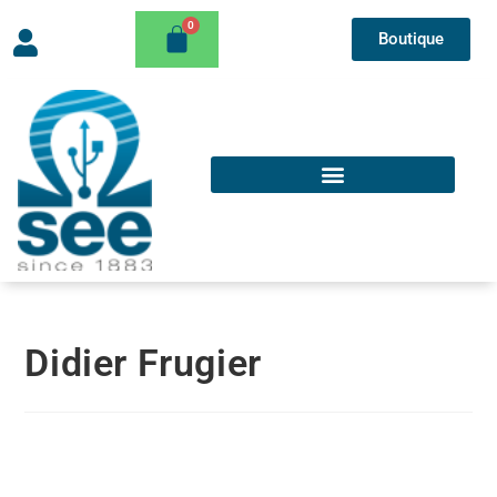
Boutique
Didier Frugier