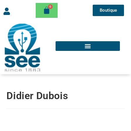
Boutique
Didier Dubois