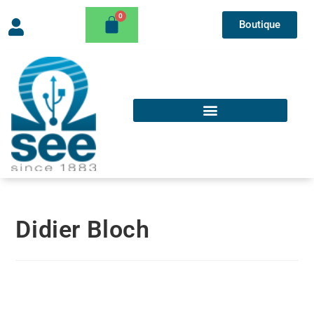
Boutique
Didier Bloch