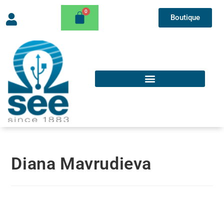
Boutique
Diana Mavrudieva