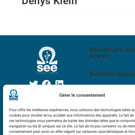
Denys Klein
Bicentenaire des
Ampère
Mentions légale
Gérer le consentement
Pour offrir les meilleures expériences, nous utilisons des technologies telles q
cookies pour stocker et/ou accéder aux informations des appareils. Le fait de
ces technologies nous permettra de traiter des données telles que le compor
navigation ou les ID uniques sur ce site. Le fait de ne pas consentir ou de retir
consentement peut avoir un effet négatif sur certaines caractéristiques et fon