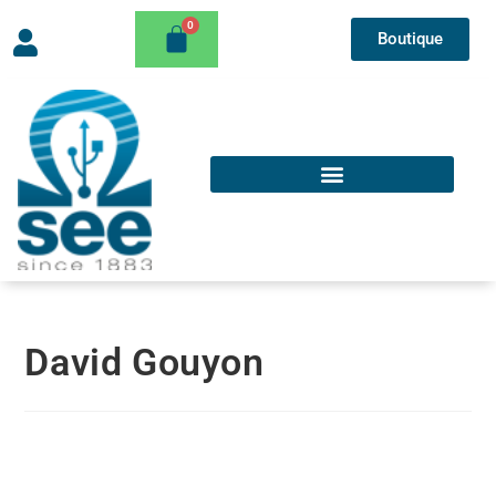
Boutique
David Gouyon