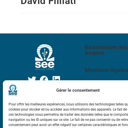
David Filliati
Bicentenaire des
Ampère
Mentions légale
Gérer le consentement
Pour offrir les meilleures expériences, nous utilisons des technologies telles q
cookies pour stocker et/ou accéder aux informations des appareils. Le fait de
ces technologies nous permettra de traiter des données telles que le compor
navigation ou les ID uniques sur ce site. Le fait de ne pas consentir ou de retir
consentement peut avoir un effet négatif sur certaines caractéristiques et fon