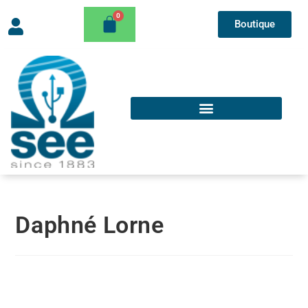
Boutique
Daphné Lorne