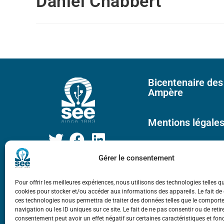
Daniel Chabbert
Bicentenaire des
Ampère
Mentions légale
Gérer le consentement
Pour offrir les meilleures expériences, nous utilisons des technologies telles q
cookies pour stocker et/ou accéder aux informations des appareils. Le fait de
ces technologies nous permettra de traiter des données telles que le compor
navigation ou les ID uniques sur ce site. Le fait de ne pas consentir ou de retir
consentement peut avoir un effet négatif sur certaines caractéristiques et fon