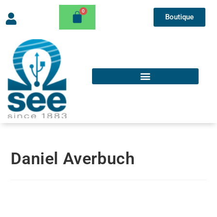
Boutique
Daniel Averbuch