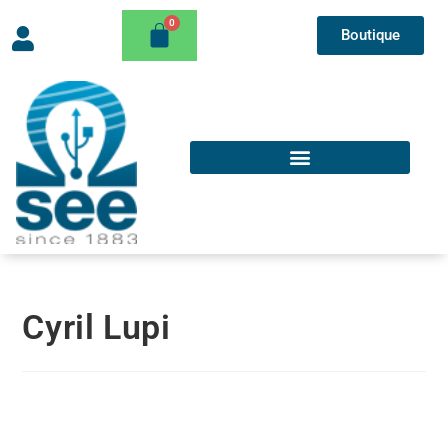
Boutique
Cyril Lupi