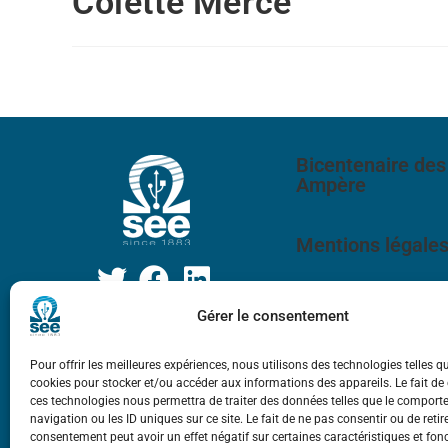
Colette Mercé
Bicentenaire des
Ampère
Mentions légale
Gérer le consentement
Pour offrir les meilleures expériences, nous utilisons des technologies telles q
cookies pour stocker et/ou accéder aux informations des appareils. Le fait de
ces technologies nous permettra de traiter des données telles que le compor
navigation ou les ID uniques sur ce site. Le fait de ne pas consentir ou de retir
consentement peut avoir un effet négatif sur certaines caractéristiques et fon